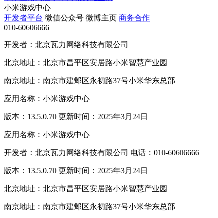
小米游戏中心
开发者平台
微信公众号
微博主页
商务合作
010-60606666
开发者：北京瓦力网络科技有限公司
北京地址：北京市昌平区安居路小米智慧产业园
南京地址：南京市建邺区永初路37号小米华东总部
应用名称：小米游戏中心
版本：13.5.0.70 更新时间：2025年3月24日
应用名称：小米游戏中心
开发者：北京瓦力网络科技有限公司 电话：010-60606666
版本：13.5.0.70 更新时间：2025年3月24日
北京地址：北京市昌平区安居路小米智慧产业园
南京地址：南京市建邺区永初路37号小米华东总部