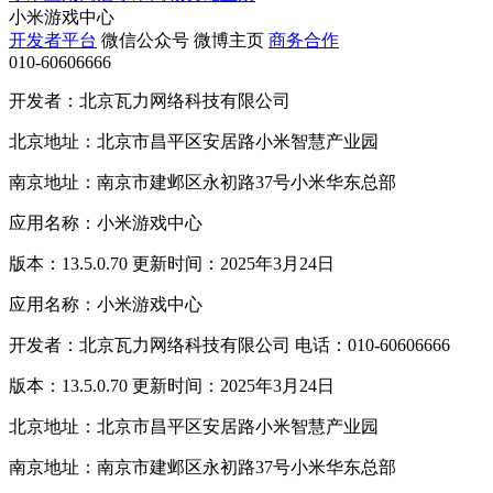
小米游戏中心
开发者平台
微信公众号
微博主页
商务合作
010-60606666
开发者：北京瓦力网络科技有限公司
北京地址：北京市昌平区安居路小米智慧产业园
南京地址：南京市建邺区永初路37号小米华东总部
应用名称：小米游戏中心
版本：13.5.0.70 更新时间：2025年3月24日
应用名称：小米游戏中心
开发者：北京瓦力网络科技有限公司 电话：010-60606666
版本：13.5.0.70 更新时间：2025年3月24日
北京地址：北京市昌平区安居路小米智慧产业园
南京地址：南京市建邺区永初路37号小米华东总部