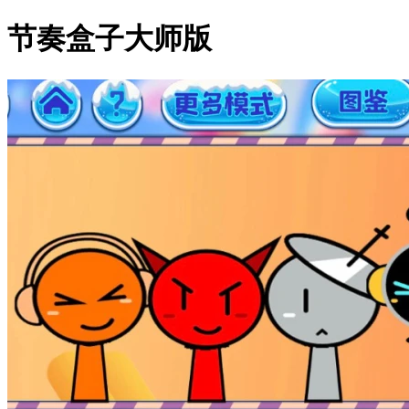
节奏盒子大师版