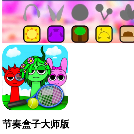
节奏盒子大师版