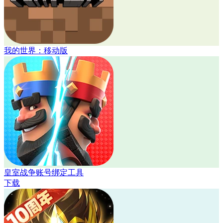
我的世界：移动版
皇室战争账号绑定工具
下载