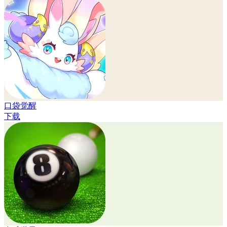
口袋觉醒
下载