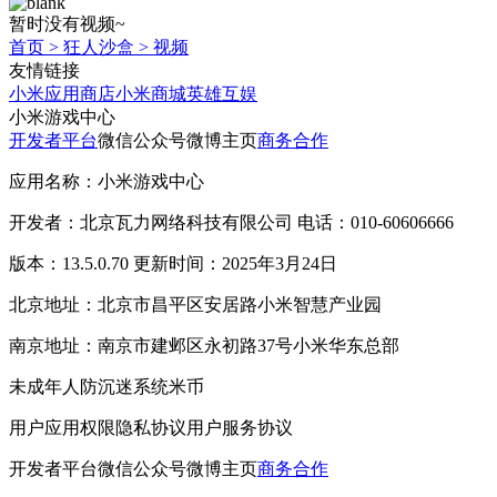
暂时没有视频~
首页
>
狂人沙盒
>
视频
友情链接
小米应用商店
小米商城
英雄互娱
小米游戏中心
开发者平台
微信公众号
微博主页
商务合作
应用名称：小米游戏中心
开发者：北京瓦力网络科技有限公司 电话：010-60606666
版本：13.5.0.70 更新时间：2025年3月24日
北京地址：北京市昌平区安居路小米智慧产业园
南京地址：南京市建邺区永初路37号小米华东总部
未成年人防沉迷系统
米币
用户应用权限
隐私协议
用户服务协议
开发者平台
微信公众号
微博主页
商务合作