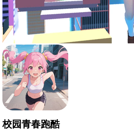
校园青春跑酷