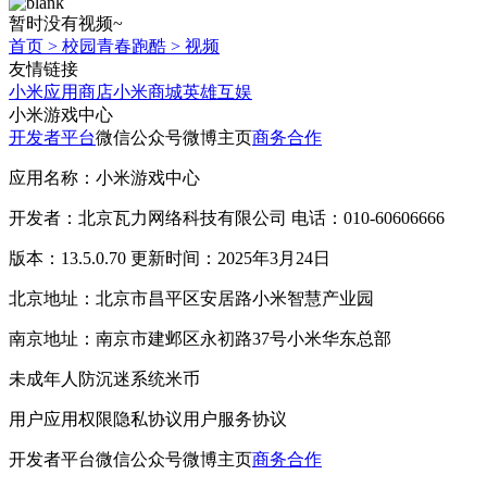
暂时没有视频~
首页
>
校园青春跑酷
>
视频
友情链接
小米应用商店
小米商城
英雄互娱
小米游戏中心
开发者平台
微信公众号
微博主页
商务合作
应用名称：小米游戏中心
开发者：北京瓦力网络科技有限公司 电话：010-60606666
版本：13.5.0.70 更新时间：2025年3月24日
北京地址：北京市昌平区安居路小米智慧产业园
南京地址：南京市建邺区永初路37号小米华东总部
未成年人防沉迷系统
米币
用户应用权限
隐私协议
用户服务协议
开发者平台
微信公众号
微博主页
商务合作