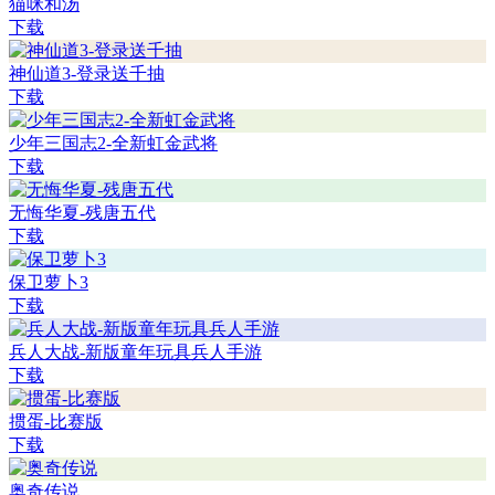
猫咪和汤
下载
神仙道3-登录送千抽
下载
少年三国志2-全新虹金武将
下载
无悔华夏-残唐五代
下载
保卫萝卜3
下载
兵人大战-新版童年玩具兵人手游
下载
掼蛋-比赛版
下载
奥奇传说