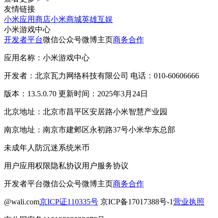
友情链接
小米应用商店
小米商城
英雄互娱
小米游戏中心
开发者平台
微信公众号
微博主页
商务合作
应用名称：小米游戏中心
开发者：北京瓦力网络科技有限公司 电话：010-60606666
版本：13.5.0.70 更新时间：2025年3月24日
北京地址：北京市昌平区安居路小米智慧产业园
南京地址：南京市建邺区永初路37号小米华东总部
未成年人防沉迷系统
米币
用户应用权限
隐私协议
用户服务协议
开发者平台
微信公众号
微博主页
商务合作
@wali.com
京ICP证110335号
京ICP备17017388号-1
营业执照