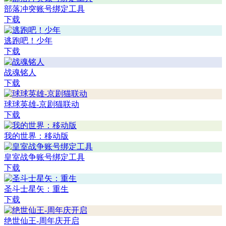
部落冲突账号绑定工具
下载
逃跑吧！少年
下载
战魂铭人
下载
球球英雄-京剧猫联动
下载
我的世界：移动版
皇室战争账号绑定工具
下载
圣斗士星矢：重生
下载
绝世仙王-周年庆开启