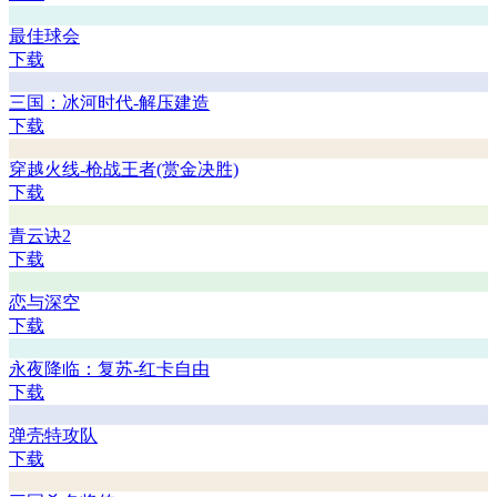
最佳球会
下载
三国：冰河时代-解压建造
下载
穿越火线-枪战王者(赏金决胜)
下载
青云诀2
下载
恋与深空
下载
永夜降临：复苏-红卡自由
下载
弹壳特攻队
下载