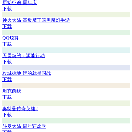
原始征途-周年庆
下载
神火大陆-高爆魔王暗黑魔幻手游
下载
QQ炫舞
下载
无畏契约：源能行动
下载
攻城掠地-玩的就是国战
下载
坦克前线
下载
奥特曼传奇英雄2
下载
斗罗大陆-周年狂欢季