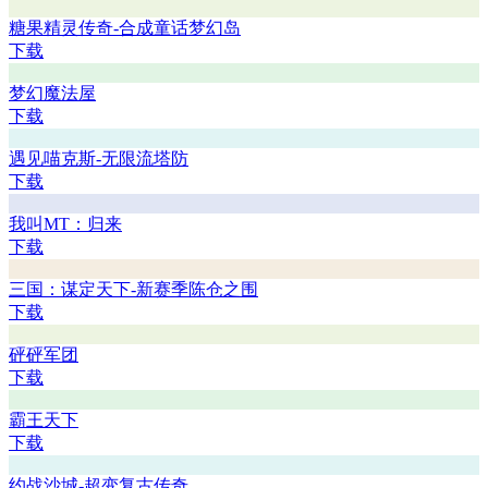
糖果精灵传奇-合成童话梦幻岛
下载
梦幻魔法屋
下载
遇见喵克斯-无限流塔防
下载
我叫MT：归来
下载
三国：谋定天下-新赛季陈仓之围
下载
砰砰军团
下载
霸王天下
下载
约战沙城-超变复古传奇