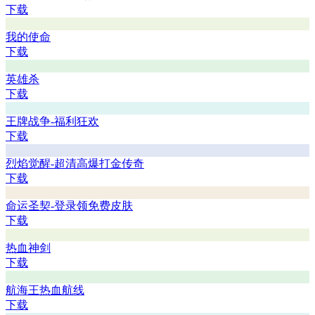
下载
我的使命
下载
英雄杀
下载
王牌战争-福利狂欢
下载
烈焰觉醒-超清高爆打金传奇
下载
命运圣契-登录领免费皮肤
下载
热血神剑
下载
航海王热血航线
下载