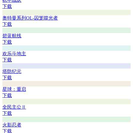
机甲战队
下载
奥特曼系列OL-囚笼噬光者
下载
碧蓝航线
下载
欢乐斗地主
下载
塔防纪元
下载
星球：重启
下载
全民主公Ⅱ
下载
火影忍者
下载