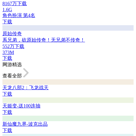
8167万下载
1.6G
角色扮演 第4名
下载
原始传奇
系兄弟，砍原始传奇！无兄弟不传奇！
552万下载
373M
下载
网游精选
查看全部
天龙八部2：飞龙战天
下载
天姬变-送100连抽
下载
新仙魔九界-波克出品
下载