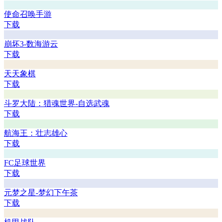
使命召唤手游
下载
崩坏3-数海游云
下载
天天象棋
下载
斗罗大陆：猎魂世界-自选武魂
下载
航海王：壮志雄心
下载
FC足球世界
下载
元梦之星-梦幻下午茶
下载