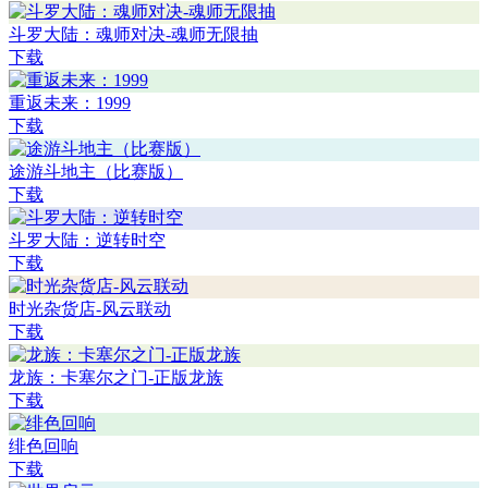
斗罗大陆：魂师对决-魂师无限抽
下载
重返未来：1999
下载
途游斗地主（比赛版）
下载
斗罗大陆：逆转时空
下载
时光杂货店-风云联动
下载
龙族：卡塞尔之门-正版龙族
下载
绯色回响
下载