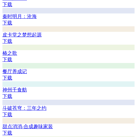
下载
秦时明月：沧海
下载
皮卡堂之梦想起源
下载
椿之歌
下载
餐厅养成记
下载
神州千食舫
下载
斗破苍穹：三年之约
下载
甜点消消-合成趣味家装
下载