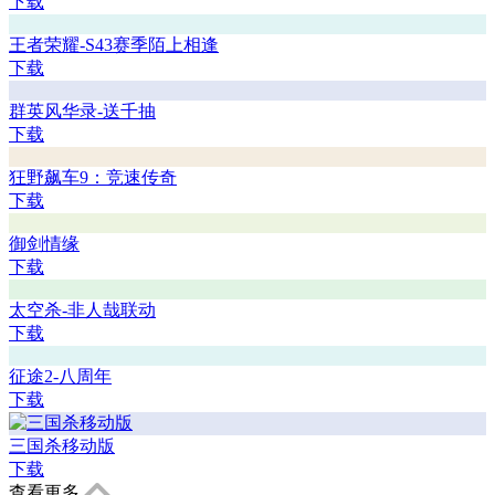
下载
王者荣耀-S43赛季陌上相逢
下载
群英风华录-送千抽
下载
狂野飙车9：竞速传奇
下载
御剑情缘
下载
太空杀-非人哉联动
下载
征途2-八周年
下载
三国杀移动版
下载
查看更多