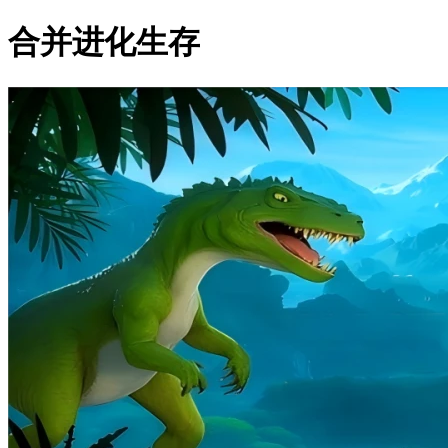
合并进化生存