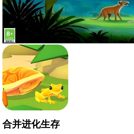
合并进化生存