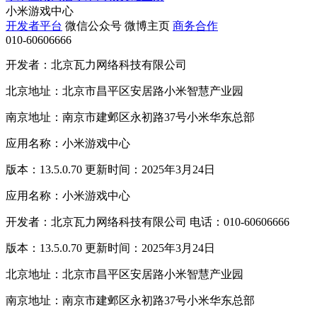
小米游戏中心
开发者平台
微信公众号
微博主页
商务合作
010-60606666
开发者：北京瓦力网络科技有限公司
北京地址：北京市昌平区安居路小米智慧产业园
南京地址：南京市建邺区永初路37号小米华东总部
应用名称：小米游戏中心
版本：13.5.0.70 更新时间：2025年3月24日
应用名称：小米游戏中心
开发者：北京瓦力网络科技有限公司 电话：010-60606666
版本：13.5.0.70 更新时间：2025年3月24日
北京地址：北京市昌平区安居路小米智慧产业园
南京地址：南京市建邺区永初路37号小米华东总部