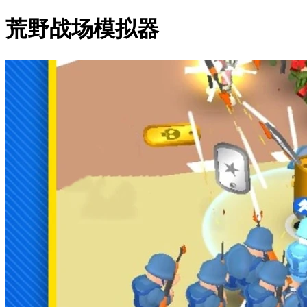
荒野战场模拟器