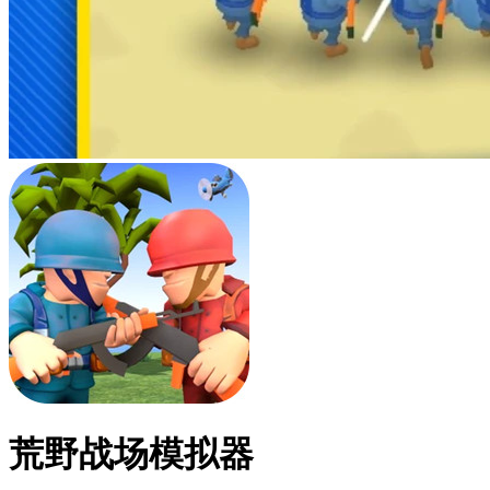
荒野战场模拟器