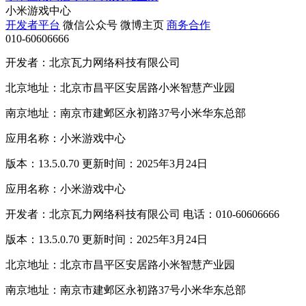
小米游戏中心
开发者平台
微信公众号
微博主页
商务合作
010-60606666
开发者：北京瓦力网络科技有限公司
北京地址：北京市昌平区安居路小米智慧产业园
南京地址：南京市建邺区永初路37号小米华东总部
应用名称：小米游戏中心
版本：13.5.0.70 更新时间：2025年3月24日
应用名称：小米游戏中心
开发者：北京瓦力网络科技有限公司 电话：010-60606666
版本：13.5.0.70 更新时间：2025年3月24日
北京地址：北京市昌平区安居路小米智慧产业园
南京地址：南京市建邺区永初路37号小米华东总部