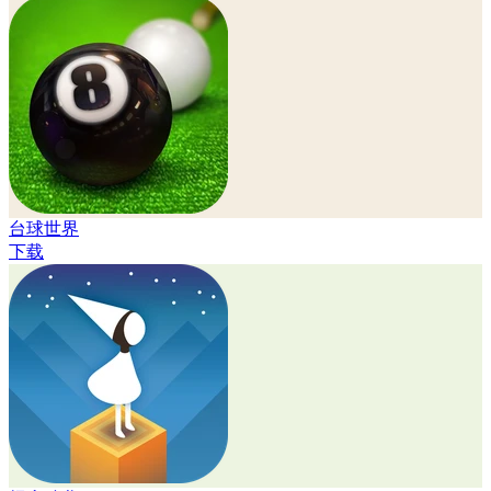
台球世界
下载