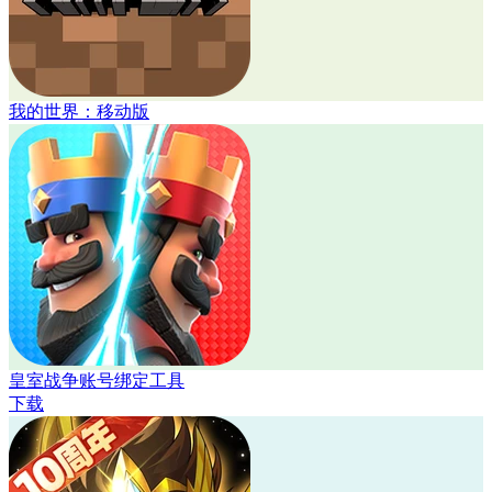
我的世界：移动版
皇室战争账号绑定工具
下载