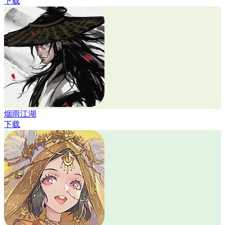
下载
烟雨江湖
下载