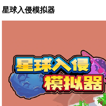
星球入侵模拟器