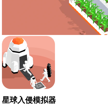
星球入侵模拟器