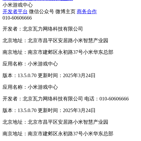
小米游戏中心
开发者平台
微信公众号
微博主页
商务合作
010-60606666
开发者：北京瓦力网络科技有限公司
北京地址：北京市昌平区安居路小米智慧产业园
南京地址：南京市建邺区永初路37号小米华东总部
应用名称：小米游戏中心
版本：13.5.0.70 更新时间：2025年3月24日
应用名称：小米游戏中心
开发者：北京瓦力网络科技有限公司 电话：010-60606666
版本：13.5.0.70 更新时间：2025年3月24日
北京地址：北京市昌平区安居路小米智慧产业园
南京地址：南京市建邺区永初路37号小米华东总部