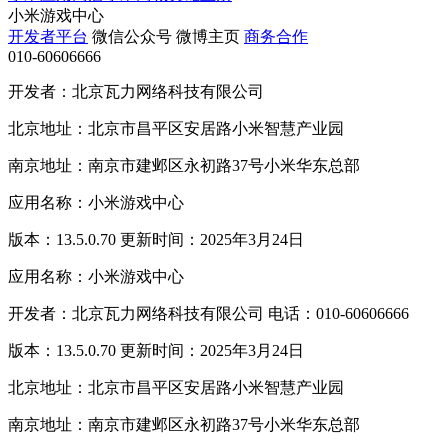
小米游戏中心
开发者平台
微信公众号
微博主页
商务合作
010-60606666
开发者：北京瓦力网络科技有限公司
北京地址：北京市昌平区安居路小米智慧产业园
南京地址：南京市建邺区永初路37号小米华东总部
应用名称：小米游戏中心
版本：13.5.0.70 更新时间：2025年3月24日
应用名称：小米游戏中心
开发者：北京瓦力网络科技有限公司 电话：010-60606666
版本：13.5.0.70 更新时间：2025年3月24日
北京地址：北京市昌平区安居路小米智慧产业园
南京地址：南京市建邺区永初路37号小米华东总部