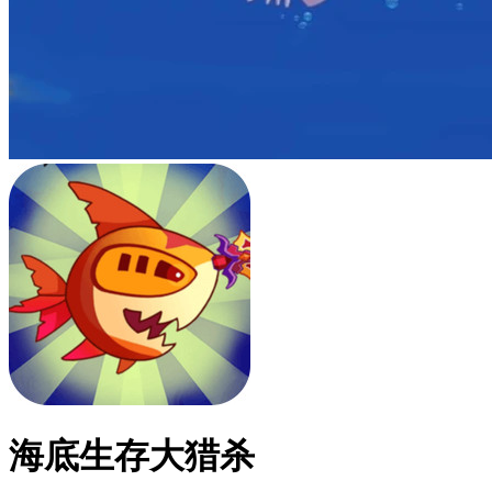
海底生存大猎杀