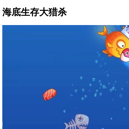
海底生存大猎杀