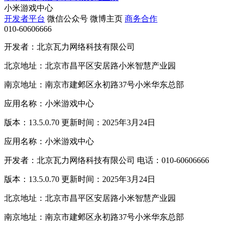
小米游戏中心
开发者平台
微信公众号
微博主页
商务合作
010-60606666
开发者：北京瓦力网络科技有限公司
北京地址：北京市昌平区安居路小米智慧产业园
南京地址：南京市建邺区永初路37号小米华东总部
应用名称：小米游戏中心
版本：13.5.0.70 更新时间：2025年3月24日
应用名称：小米游戏中心
开发者：北京瓦力网络科技有限公司 电话：010-60606666
版本：13.5.0.70 更新时间：2025年3月24日
北京地址：北京市昌平区安居路小米智慧产业园
南京地址：南京市建邺区永初路37号小米华东总部