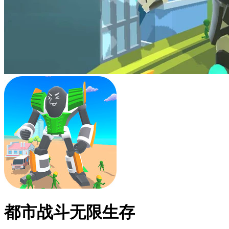
都市战斗无限生存