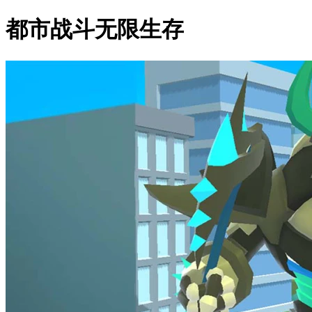
都市战斗无限生存