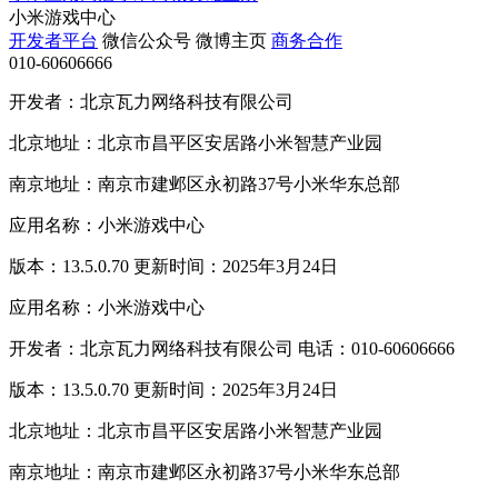
小米游戏中心
开发者平台
微信公众号
微博主页
商务合作
010-60606666
开发者：北京瓦力网络科技有限公司
北京地址：北京市昌平区安居路小米智慧产业园
南京地址：南京市建邺区永初路37号小米华东总部
应用名称：小米游戏中心
版本：13.5.0.70 更新时间：2025年3月24日
应用名称：小米游戏中心
开发者：北京瓦力网络科技有限公司 电话：010-60606666
版本：13.5.0.70 更新时间：2025年3月24日
北京地址：北京市昌平区安居路小米智慧产业园
南京地址：南京市建邺区永初路37号小米华东总部