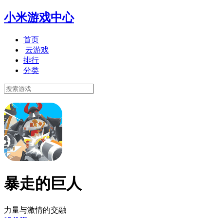
小米游戏中心
首页
云游戏
排行
分类
暴走的巨人
力量与激情的交融