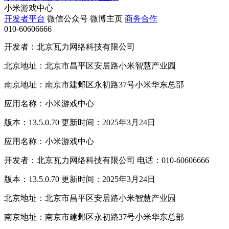
小米游戏中心
开发者平台
微信公众号
微博主页
商务合作
010-60606666
开发者：北京瓦力网络科技有限公司
北京地址：北京市昌平区安居路小米智慧产业园
南京地址：南京市建邺区永初路37号小米华东总部
应用名称：小米游戏中心
版本：13.5.0.70 更新时间：2025年3月24日
应用名称：小米游戏中心
开发者：北京瓦力网络科技有限公司 电话：010-60606666
版本：13.5.0.70 更新时间：2025年3月24日
北京地址：北京市昌平区安居路小米智慧产业园
南京地址：南京市建邺区永初路37号小米华东总部