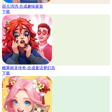
甜点消消-合成趣味家装
下载
糖果精灵传奇-合成童话梦幻岛
下载