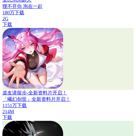
狸不开你 泡在一起
180万下载
2G
下载
道友请留步-全新资料片开启！
「曦幻创世」全新资料片开启！
1151万下载
214M
下载