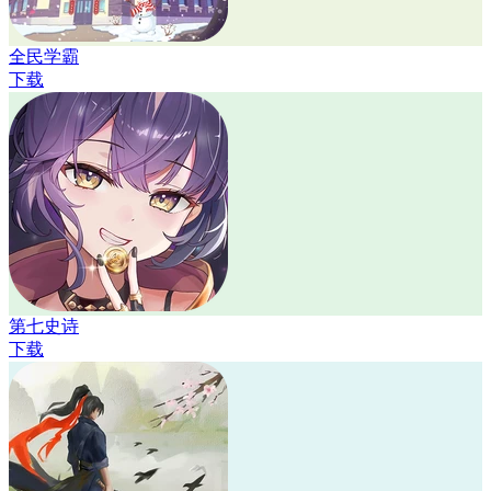
全民学霸
下载
第七史诗
下载