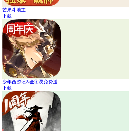
芒果斗地主
下载
少年西游记2-全衍灵免费送
下载