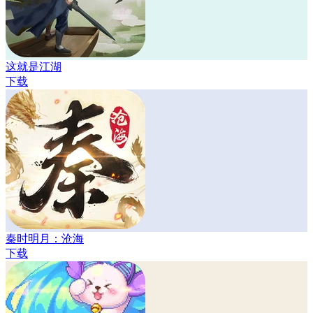
这就是江湖
下载
秦时明月：沧海
下载