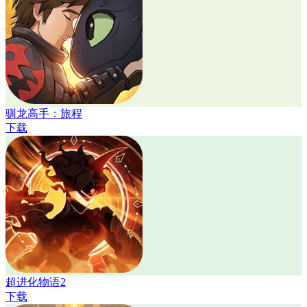
驯龙高手：旅程
下载
超进化物语2
下载