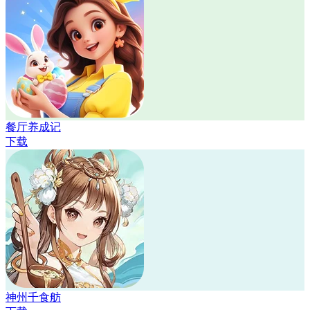
餐厅养成记
下载
神州千食舫