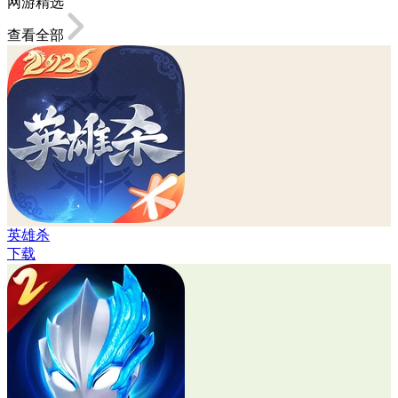
网游精选
查看全部
英雄杀
下载