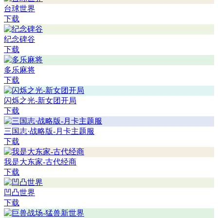
台球世界
下载
纪念碑谷
下载
多乐麻将
下载
闪烁之光-新女团开局
下载
三国志·战略版-月卡主题服
下载
我是大东家-古代经商
下载
凹凸世界
下载