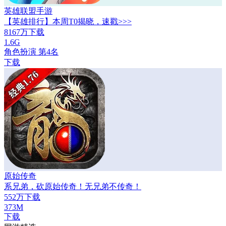
英雄联盟手游
【英雄排行】本周T0揭晓，速戳>>>
8167万下载
1.6G
角色扮演 第4名
下载
原始传奇
系兄弟，砍原始传奇！无兄弟不传奇！
552万下载
373M
下载