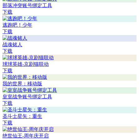
部落冲突账号绑定工具
下载
逃跑吧！少年
下载
战魂铭人
下载
球球英雄-京剧猫联动
下载
我的世界：移动版
皇室战争账号绑定工具
下载
圣斗士星矢：重生
下载
绝世仙王-周年庆开启