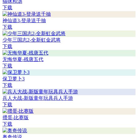
猫咪和汤
下载
神仙道3-登录送千抽
下载
少年三国志2-全新虹金武将
下载
无悔华夏-残唐五代
下载
保卫萝卜3
下载
兵人大战-新版童年玩具兵人手游
下载
掼蛋-比赛版
下载
奥奇传说