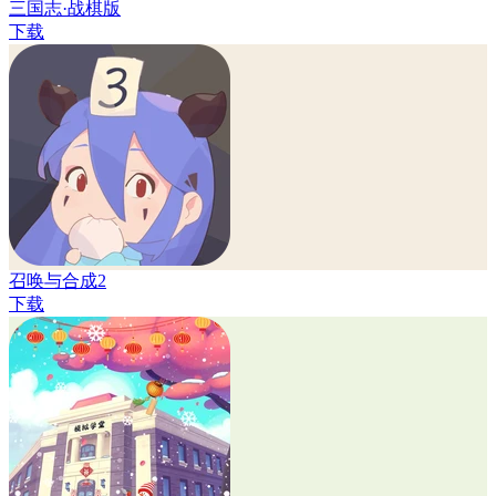
三国志·战棋版
下载
召唤与合成2
下载