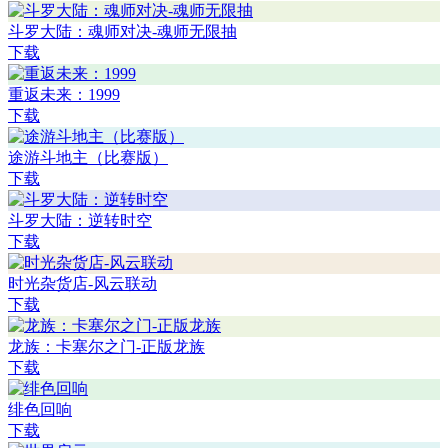
斗罗大陆：魂师对决-魂师无限抽
下载
重返未来：1999
下载
途游斗地主（比赛版）
下载
斗罗大陆：逆转时空
下载
时光杂货店-风云联动
下载
龙族：卡塞尔之门-正版龙族
下载
绯色回响
下载