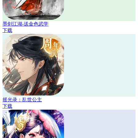
墨剑江湖-送金色武学
下载
摇光录：乱世公主
下载