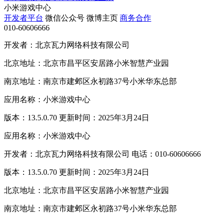
小米游戏中心
开发者平台
微信公众号
微博主页
商务合作
010-60606666
开发者：北京瓦力网络科技有限公司
北京地址：北京市昌平区安居路小米智慧产业园
南京地址：南京市建邺区永初路37号小米华东总部
应用名称：小米游戏中心
版本：13.5.0.70 更新时间：2025年3月24日
应用名称：小米游戏中心
开发者：北京瓦力网络科技有限公司 电话：010-60606666
版本：13.5.0.70 更新时间：2025年3月24日
北京地址：北京市昌平区安居路小米智慧产业园
南京地址：南京市建邺区永初路37号小米华东总部