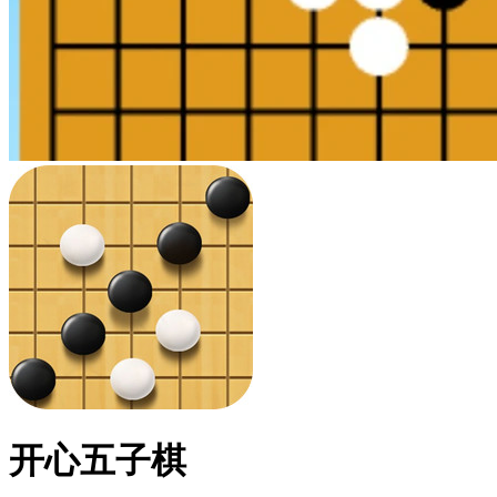
开心五子棋