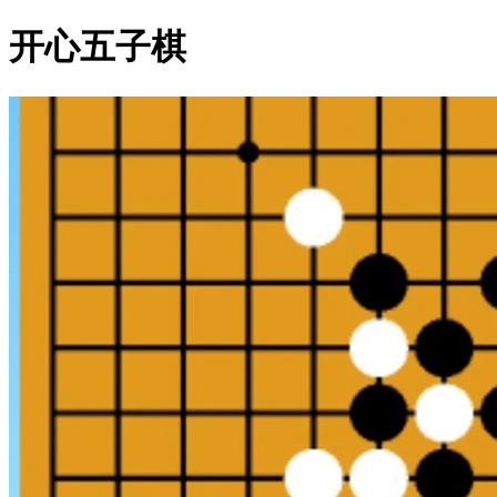
开心五子棋