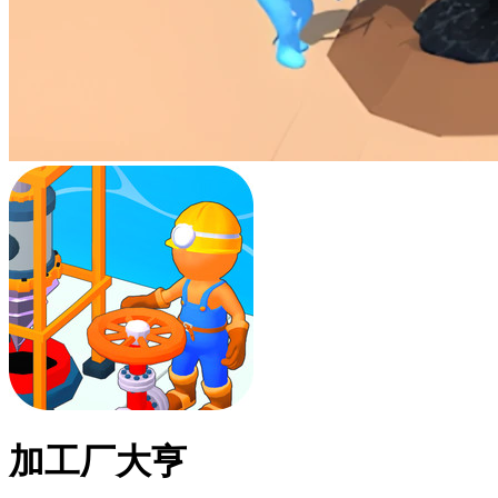
加工厂大亨