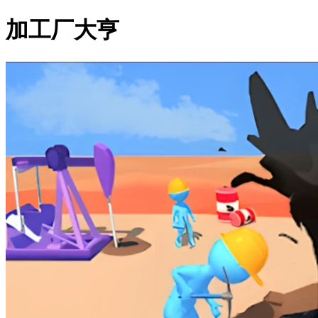
加工厂大亨