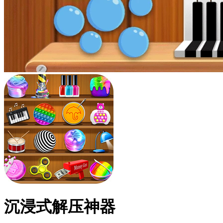
沉浸式解压神器