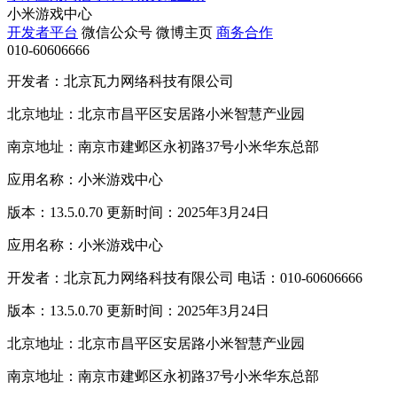
小米游戏中心
开发者平台
微信公众号
微博主页
商务合作
010-60606666
开发者：北京瓦力网络科技有限公司
北京地址：北京市昌平区安居路小米智慧产业园
南京地址：南京市建邺区永初路37号小米华东总部
应用名称：小米游戏中心
版本：13.5.0.70 更新时间：2025年3月24日
应用名称：小米游戏中心
开发者：北京瓦力网络科技有限公司 电话：010-60606666
版本：13.5.0.70 更新时间：2025年3月24日
北京地址：北京市昌平区安居路小米智慧产业园
南京地址：南京市建邺区永初路37号小米华东总部