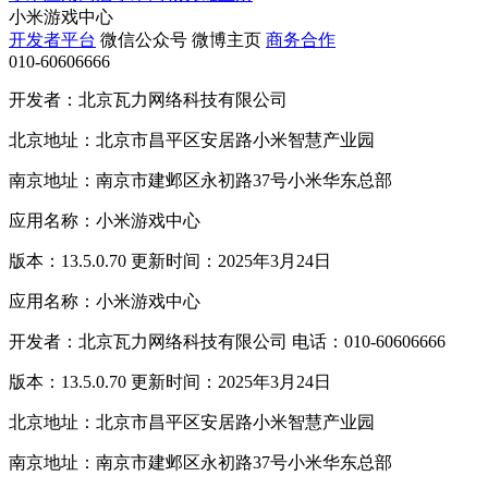
小米游戏中心
开发者平台
微信公众号
微博主页
商务合作
010-60606666
开发者：北京瓦力网络科技有限公司
北京地址：北京市昌平区安居路小米智慧产业园
南京地址：南京市建邺区永初路37号小米华东总部
应用名称：小米游戏中心
版本：13.5.0.70 更新时间：2025年3月24日
应用名称：小米游戏中心
开发者：北京瓦力网络科技有限公司 电话：010-60606666
版本：13.5.0.70 更新时间：2025年3月24日
北京地址：北京市昌平区安居路小米智慧产业园
南京地址：南京市建邺区永初路37号小米华东总部