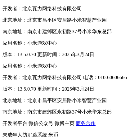
开发者：北京瓦力网络科技有限公司
北京地址：北京市昌平区安居路小米智慧产业园
南京地址：南京市建邺区永初路37号小米华东总部
应用名称：小米游戏中心
版本：13.5.0.70 更新时间：2025年3月24日
应用名称：小米游戏中心
开发者：北京瓦力网络科技有限公司 电话：010-60606666
版本：13.5.0.70 更新时间：2025年3月24日
北京地址：北京市昌平区安居路小米智慧产业园
南京地址：南京市建邺区永初路37号小米华东总部
开发者平台
微信公众号
微博主页
商务合作
未成年人防沉迷系统
米币