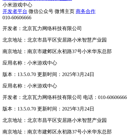
小米游戏中心
开发者平台
微信公众号
微博主页
商务合作
010-60606666
开发者：北京瓦力网络科技有限公司
北京地址：北京市昌平区安居路小米智慧产业园
南京地址：南京市建邺区永初路37号小米华东总部
应用名称：小米游戏中心
版本：13.5.0.70 更新时间：2025年3月24日
应用名称：小米游戏中心
开发者：北京瓦力网络科技有限公司 电话：010-60606666
版本：13.5.0.70 更新时间：2025年3月24日
北京地址：北京市昌平区安居路小米智慧产业园
南京地址：南京市建邺区永初路37号小米华东总部