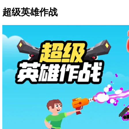
超级英雄作战