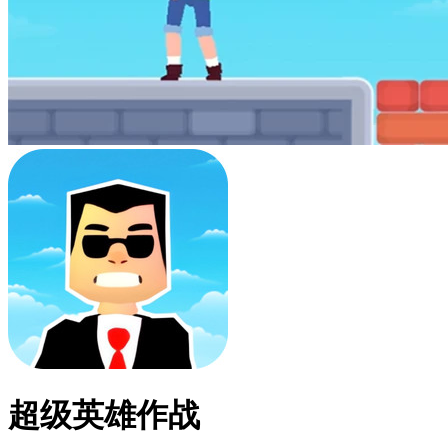
超级英雄作战