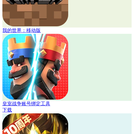
我的世界：移动版
皇室战争账号绑定工具
下载