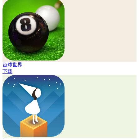
台球世界
下载