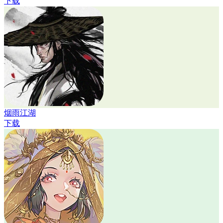
下载
烟雨江湖
下载