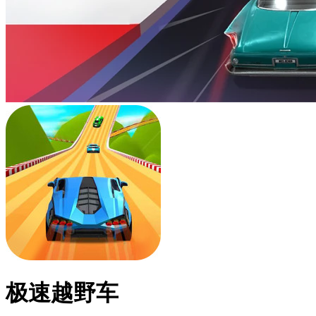
极速越野车