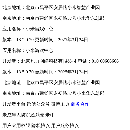
北京地址：北京市昌平区安居路小米智慧产业园
南京地址：南京市建邺区永初路37号小米华东总部
应用名称：小米游戏中心
版本：13.5.0.70 更新时间：2025年3月24日
应用名称：小米游戏中心
开发者：北京瓦力网络科技有限公司 电话：010-60606666
版本：13.5.0.70 更新时间：2025年3月24日
北京地址：北京市昌平区安居路小米智慧产业园
南京地址：南京市建邺区永初路37号小米华东总部
开发者平台
微信公众号
微博主页
商务合作
未成年人防沉迷系统
米币
用户应用权限
隐私协议
用户服务协议