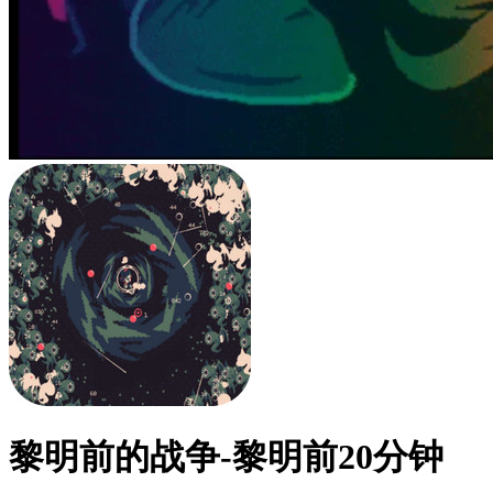
黎明前的战争-黎明前20分钟