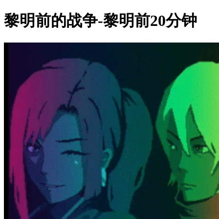
黎明前的战争-黎明前20分钟