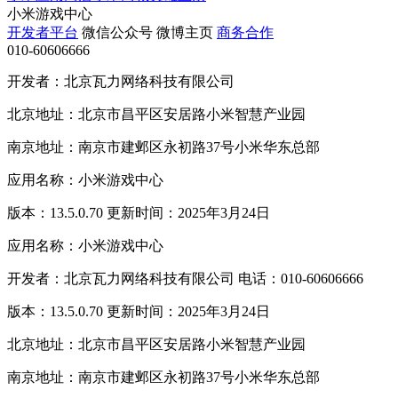
小米游戏中心
开发者平台
微信公众号
微博主页
商务合作
010-60606666
开发者：北京瓦力网络科技有限公司
北京地址：北京市昌平区安居路小米智慧产业园
南京地址：南京市建邺区永初路37号小米华东总部
应用名称：小米游戏中心
版本：13.5.0.70 更新时间：2025年3月24日
应用名称：小米游戏中心
开发者：北京瓦力网络科技有限公司 电话：010-60606666
版本：13.5.0.70 更新时间：2025年3月24日
北京地址：北京市昌平区安居路小米智慧产业园
南京地址：南京市建邺区永初路37号小米华东总部