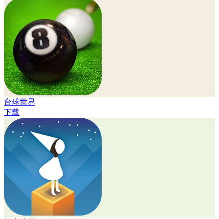
台球世界
下载