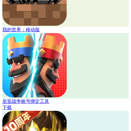
我的世界：移动版
皇室战争账号绑定工具
下载