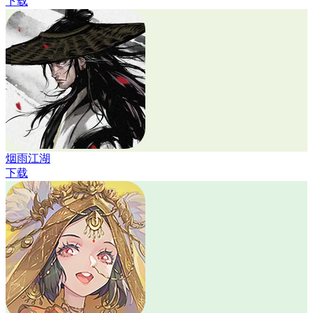
下载
烟雨江湖
下载