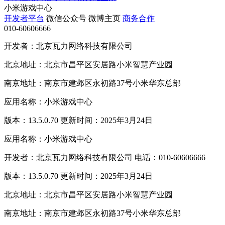
小米游戏中心
开发者平台
微信公众号
微博主页
商务合作
010-60606666
开发者：北京瓦力网络科技有限公司
北京地址：北京市昌平区安居路小米智慧产业园
南京地址：南京市建邺区永初路37号小米华东总部
应用名称：小米游戏中心
版本：13.5.0.70 更新时间：2025年3月24日
应用名称：小米游戏中心
开发者：北京瓦力网络科技有限公司 电话：010-60606666
版本：13.5.0.70 更新时间：2025年3月24日
北京地址：北京市昌平区安居路小米智慧产业园
南京地址：南京市建邺区永初路37号小米华东总部