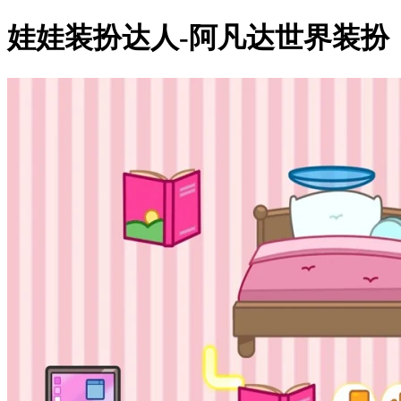
娃娃装扮达人-阿凡达世界装扮