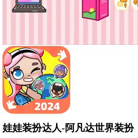
娃娃装扮达人-阿凡达世界装扮