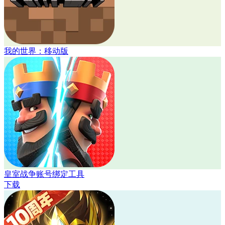
我的世界：移动版
皇室战争账号绑定工具
下载