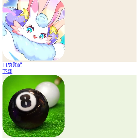
口袋觉醒
下载