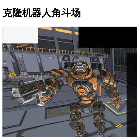
克隆机器人角斗场