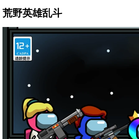
荒野英雄乱斗