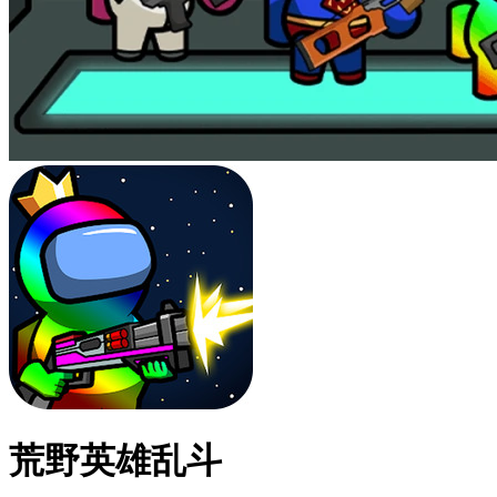
荒野英雄乱斗