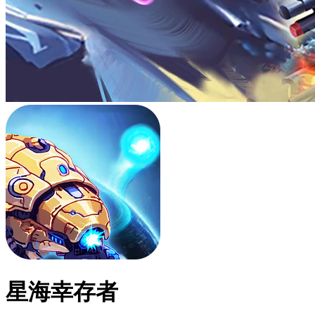
星海幸存者