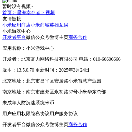
暂时没有视频~
首页
>
星海幸存者
>
视频
友情链接
小米应用商店
小米商城
英雄互娱
小米游戏中心
开发者平台
微信公众号
微博主页
商务合作
应用名称：小米游戏中心
开发者：北京瓦力网络科技有限公司 电话：010-60606666
版本：13.5.0.70 更新时间：2025年3月24日
北京地址：北京市昌平区安居路小米智慧产业园
南京地址：南京市建邺区永初路37号小米华东总部
未成年人防沉迷系统
米币
用户应用权限
隐私协议
用户服务协议
开发者平台
微信公众号
微博主页
商务合作