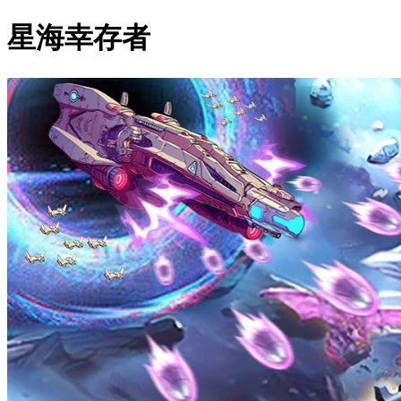
星海幸存者