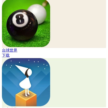
台球世界
下载