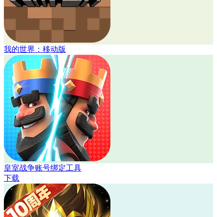
我的世界：移动版
皇室战争账号绑定工具
下载