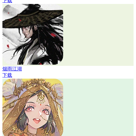
下载
烟雨江湖
下载