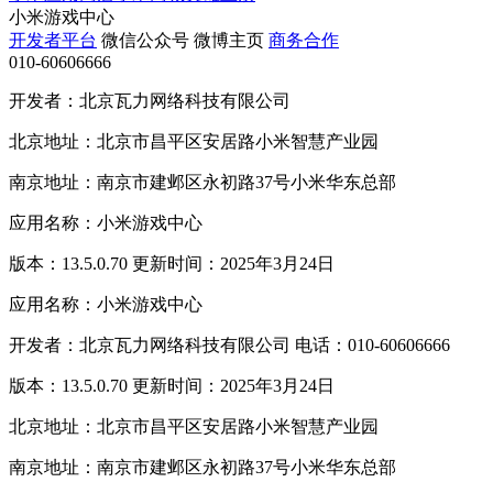
小米游戏中心
开发者平台
微信公众号
微博主页
商务合作
010-60606666
开发者：北京瓦力网络科技有限公司
北京地址：北京市昌平区安居路小米智慧产业园
南京地址：南京市建邺区永初路37号小米华东总部
应用名称：小米游戏中心
版本：13.5.0.70 更新时间：2025年3月24日
应用名称：小米游戏中心
开发者：北京瓦力网络科技有限公司 电话：010-60606666
版本：13.5.0.70 更新时间：2025年3月24日
北京地址：北京市昌平区安居路小米智慧产业园
南京地址：南京市建邺区永初路37号小米华东总部