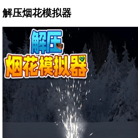
解压烟花模拟器