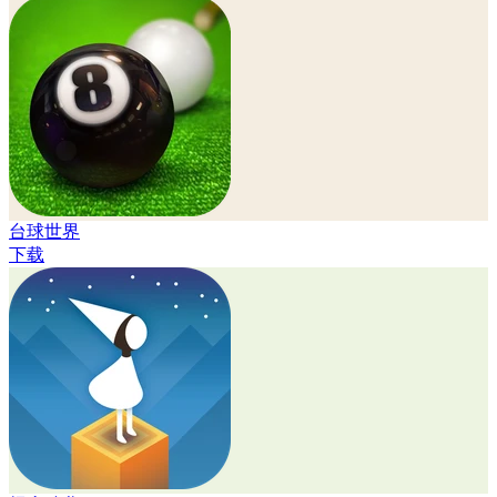
台球世界
下载