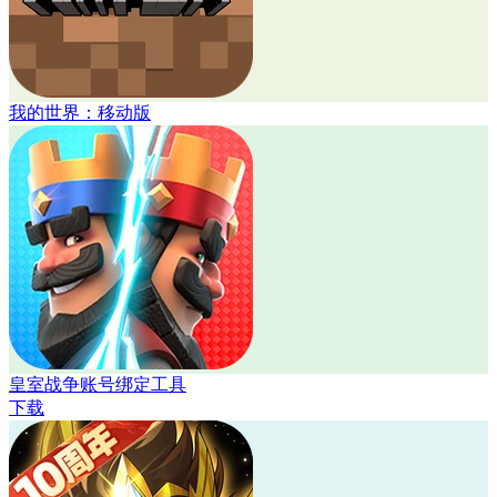
我的世界：移动版
皇室战争账号绑定工具
下载