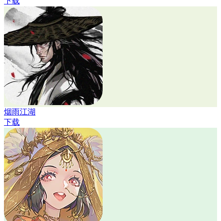
下载
烟雨江湖
下载