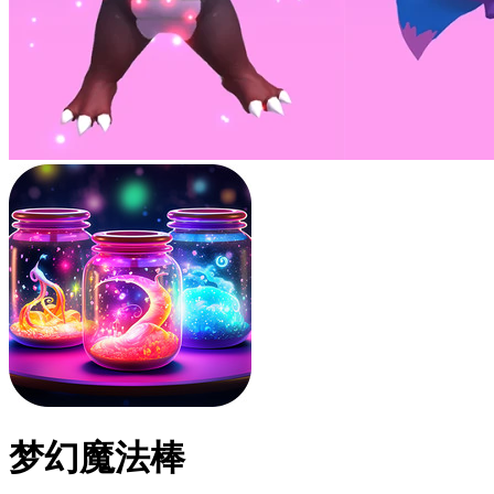
梦幻魔法棒