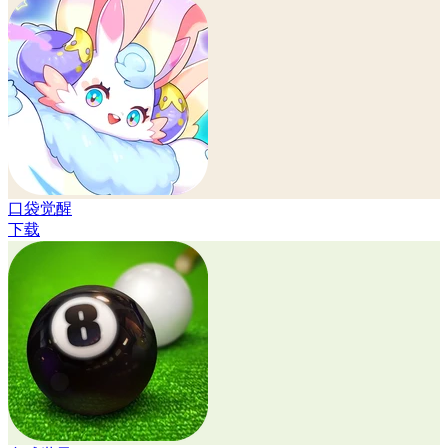
口袋觉醒
下载