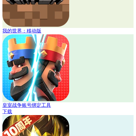
我的世界：移动版
皇室战争账号绑定工具
下载