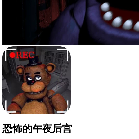
恐怖的午夜后宫