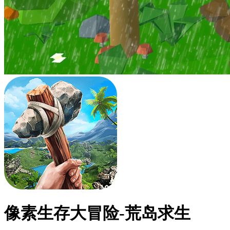
像素生存大冒险-荒岛求生